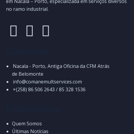
em Nacala – Porto, especializada em serviços diversos
no ramo industrial.
Contacto
Nacala - Porto, Antiga Oficina da CFM Atrás
de Belomonte
info@comanemultservices.com
+(258) 86 506 2643 / 85 328 1536
Empresarial
Quem Somos
Últimas Notícias