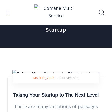
Home
Startup
Startup
MAIO 18, 2017
-
0 COMMENTS
Taking Your Startup to The Next Level
There are many variations of passages