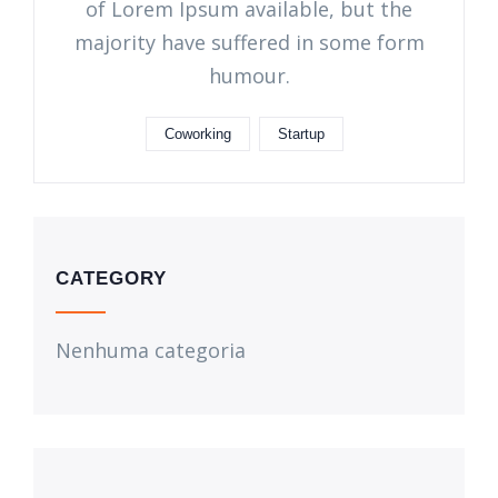
of Lorem Ipsum available, but the
majority have suffered in some form
humour.
Coworking
Startup
CATEGORY
Nenhuma categoria