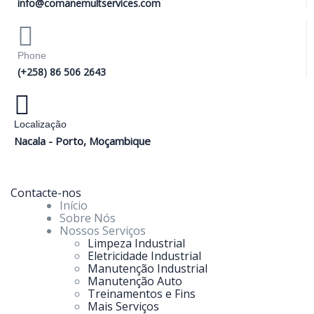
info@comanemultservices.com
Phone
(+258) 86 506 2643
Localização
Nacala - Porto, Moçambique
Contacte-nos
Início
Sobre Nós
Nossos Serviços
Limpeza Industrial
Eletricidade Industrial
Manutenção Industrial
Manutenção Auto
Treinamentos e Fins
Mais Serviços