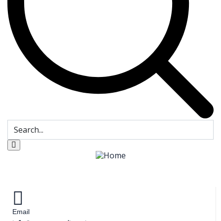
Email