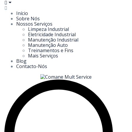
Início
Sobre Nós
Nossos Serviços
Limpeza Industrial
Eletricidade Industrial
Manutenção Industrial
Manutenção Auto
Treinamentos e Fins
Mais Serviços
Blog
Contacto-Nós