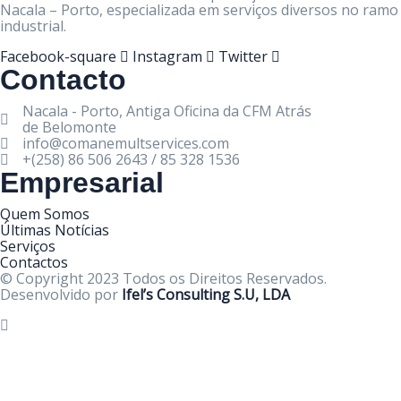
Nacala – Porto, especializada em serviços diversos no ramo
industrial.
Facebook-square
Instagram
Twitter
Contacto
Nacala - Porto, Antiga Oficina da CFM Atrás
de Belomonte
info@comanemultservices.com
+(258) 86 506 2643 / 85 328 1536
Empresarial
Quem Somos
Últimas Notícias
Serviços
Contactos
© Copyright 2023 Todos os Direitos Reservados.
Desenvolvido por
Ifel’s Consulting S.U, LDA