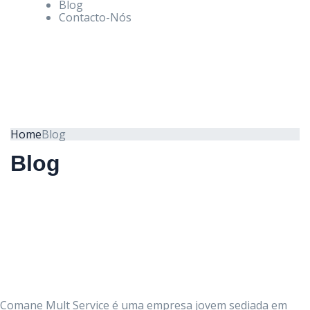
Blog
Contacto-Nós
Home
Blog
Blog
Comane Mult Service é uma empresa jovem sediada em