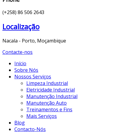
(+258) 86 506 2643
Localização
Nacala - Porto, Moçambique
Contacte-nos
Início
Sobre Nós
Nossos Serviços
Limpeza Industrial
Eletricidade Industrial
Manutenção Industrial
Manutenção Auto
Treinamentos e Fins
Mais Serviços
Blog
Contacto-Nós