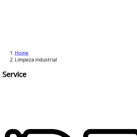
Home
Limpeza industrial
Service