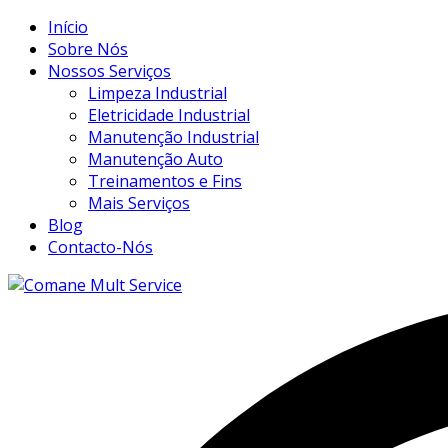
Início
Sobre Nós
Nossos Serviços
Limpeza Industrial
Eletricidade Industrial
Manutenção Industrial
Manutenção Auto
Treinamentos e Fins
Mais Serviços
Blog
Contacto-Nós