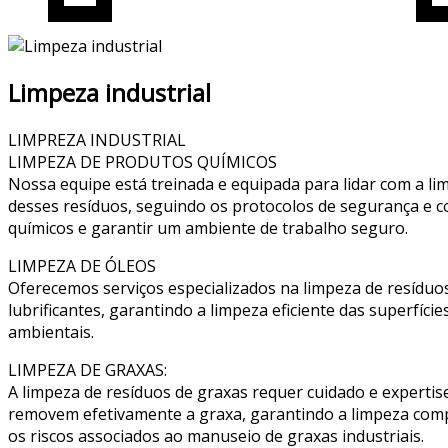
Limpeza industrial
LIMPREZA INDUSTRIAL
LIMPEZA DE PRODUTOS QUÍMICOS
Nossa equipe está treinada e equipada para lidar com a l
desses resíduos, seguindo os protocolos de segurança e 
químicos e garantir um ambiente de trabalho seguro.
LIMPEZA DE ÓLEOS
Oferecemos serviços especializados na limpeza de resíduos
lubrificantes, garantindo a limpeza eficiente das superfí
ambientais.
LIMPEZA DE GRAXAS:
A limpeza de resíduos de graxas requer cuidado e expertis
removem efetivamente a graxa, garantindo a limpeza comp
os riscos associados ao manuseio de graxas industriais.