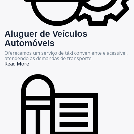
Aluguer de Veículos
Automóveis
Oferecemos um serviço de táxi conveniente e acessível,
atendendo às demandas de transporte
Read More