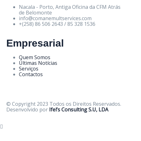
Nacala - Porto, Antiga Oficina da CFM Atrás
de Belomonte
info@comanemultservices.com
+(258) 86 506 2643 / 85 328 1536
Empresarial
Quem Somos
Últimas Notícias
Serviços
Contactos
© Copyright 2023 Todos os Direitos Reservados.
Desenvolvido por
Ifel’s Consulting S.U, LDA