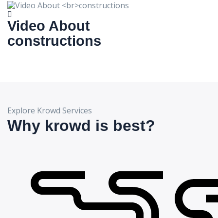
Video About
constructions
Explore Krowd Services
Why krowd is best?​