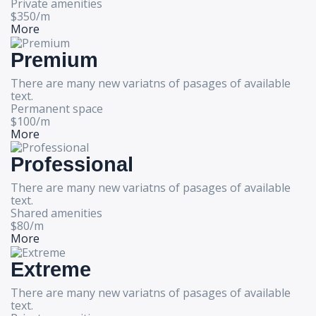
Private amenities
$
350
/
m
More
Premium
There are many new variatns of pasages of available
text.
Permanent space
$
100
/
m
More
Professional
There are many new variatns of pasages of available
text.
Shared amenities
$
80
/
m
More
Extreme
There are many new variatns of pasages of available
text.