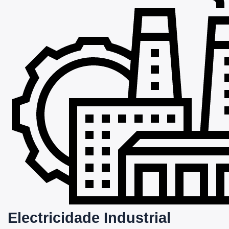
Electricidade Industrial