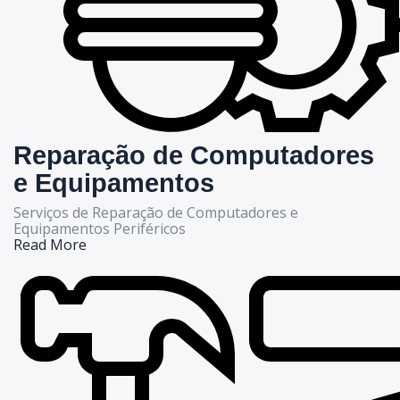
Reparação de Computadores
e Equipamentos
Serviços de Reparação de Computadores e
Equipamentos Periféricos
Read More