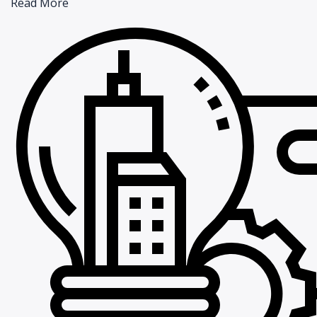
Read More