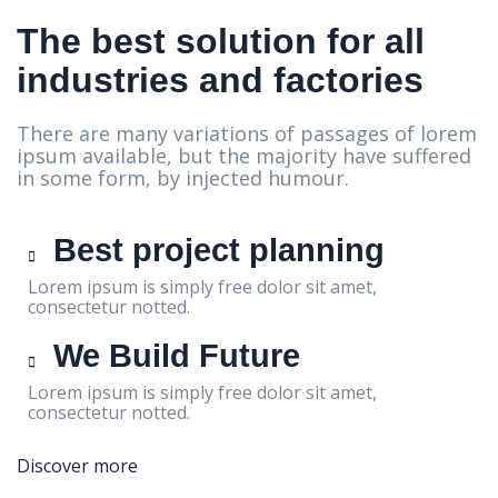
The best solution for all
industries and factories
There are many variations of passages of lorem
ipsum available, but the majority have suffered
in some form, by injected humour.
Best project planning
Lorem ipsum is simply free dolor sit amet,
consectetur notted.
We Build Future
Lorem ipsum is simply free dolor sit amet,
consectetur notted.
Discover more