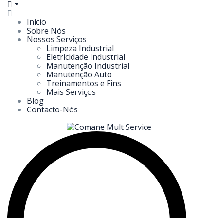
Início
Sobre Nós
Nossos Serviços
Limpeza Industrial
Eletricidade Industrial
Manutenção Industrial
Manutenção Auto
Treinamentos e Fins
Mais Serviços
Blog
Contacto-Nós