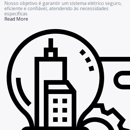
Nosso objetivo é garantir um sistema elétrico seguro,
eficiente e confiável, atendendo às necessidades
específicas
Read More