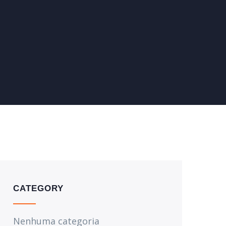
CATEGORY
Nenhuma categoria