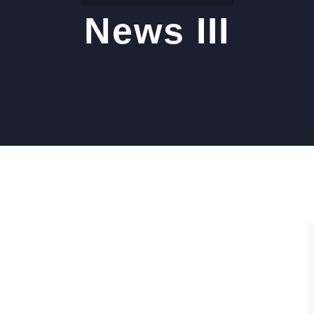
News III