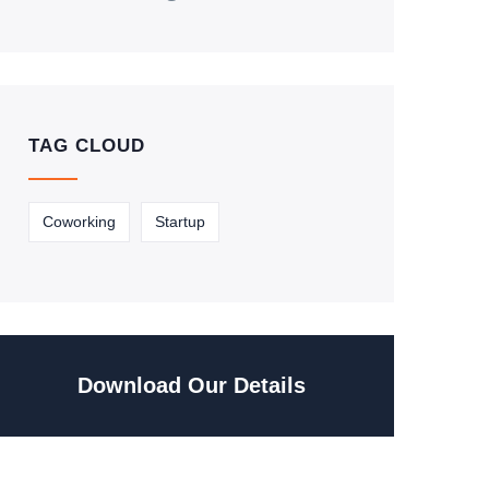
TAG CLOUD
Coworking
Startup
Download Our Details