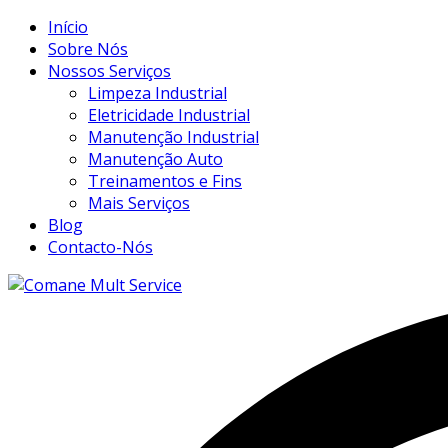
Início
Sobre Nós
Nossos Serviços
Limpeza Industrial
Eletricidade Industrial
Manutenção Industrial
Manutenção Auto
Treinamentos e Fins
Mais Serviços
Blog
Contacto-Nós