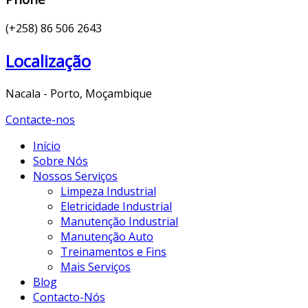
(+258) 86 506 2643
Localização
Nacala - Porto, Moçambique
Contacte-nos
Início
Sobre Nós
Nossos Serviços
Limpeza Industrial
Eletricidade Industrial
Manutenção Industrial
Manutenção Auto
Treinamentos e Fins
Mais Serviços
Blog
Contacto-Nós