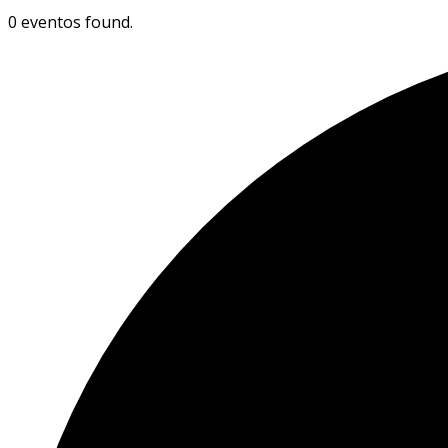
0 eventos found.