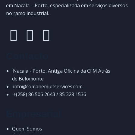
em Nacala – Porto, especializada em serviços diversos
no ramo industrial.
Contacto
Nacala - Porto, Antiga Oficina da CFM Atrás
de Belomonte
info@comanemultservices.com
+(258) 86 506 2643 / 85 328 1536
Empresarial
Quem Somos