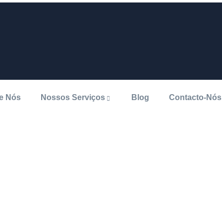
e Nós
Nossos Serviços
Blog
Contacto-Nós