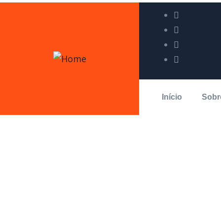
Início
Sobr