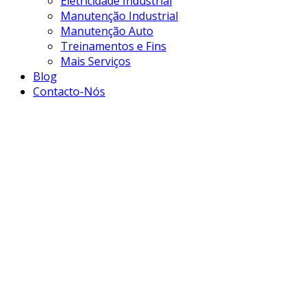
Eletricidade Industrial
Manutenção Industrial
Manutenção Auto
Treinamentos e Fins
Mais Serviços
Blog
Contacto-Nós