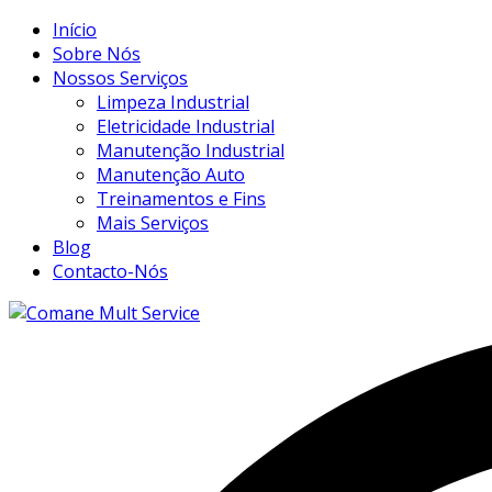
Início
Sobre Nós
Nossos Serviços
Limpeza Industrial
Eletricidade Industrial
Manutenção Industrial
Manutenção Auto
Treinamentos e Fins
Mais Serviços
Blog
Contacto-Nós