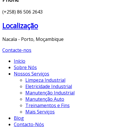
(+258) 86 506 2643
Localização
Nacala - Porto, Moçambique
Contacte-nos
Início
Sobre Nós
Nossos Serviços
Limpeza Industrial
Eletricidade Industrial
Manutenção Industrial
Manutenção Auto
Treinamentos e Fins
Mais Serviços
Blog
Contacto-Nós