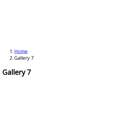
Home
Gallery 7
Gallery 7