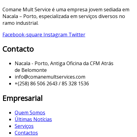
Comane Mult Service é uma empresa jovem sediada em
Nacala – Porto, especializada em serviços diversos no
ramo industrial.
Facebook-square
Instagram
Twitter
Contacto
Nacala - Porto, Antiga Oficina da CFM Atrás
de Belomonte
info@comanemultservices.com
+(258) 86 506 2643 / 85 328 1536
Empresarial
Quem Somos
Últimas Notícias
Serviços
Contactos