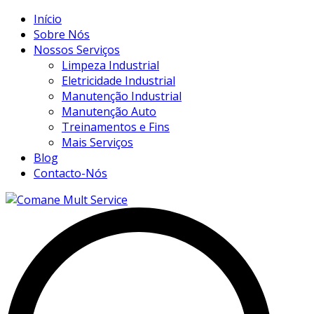
Início
Sobre Nós
Nossos Serviços
Limpeza Industrial
Eletricidade Industrial
Manutenção Industrial
Manutenção Auto
Treinamentos e Fins
Mais Serviços
Blog
Contacto-Nós