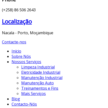
(+258) 86 506 2643
Localização
Nacala - Porto, Moçambique
Contacte-nos
Início
Sobre Nós
Nossos Serviços
Limpeza Industrial
Eletricidade Industrial
Manutenção Industrial
Manutenção Auto
Treinamentos e Fins
Mais Serviços
Blog
Contacto-Nós