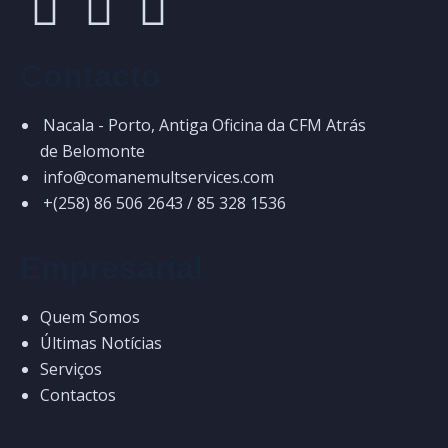
Contacto
Nacala - Porto, Antiga Oficina da CFM Atrás
de Belomonte
info@comanemultservices.com
+(258) 86 506 2643 / 85 328 1536
Empresarial
Quem Somos
Últimas Notícias
Serviços
Contactos