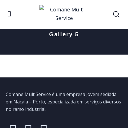
Home
Gallery 5
Gallery 5
Comane Mult Service é uma empresa jovem sediada
em Nacala – Porto, especializada em serviços diversos
no ramo industrial.