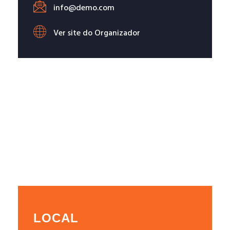
info@demo.com
Ver site do Organizador
LOCAL