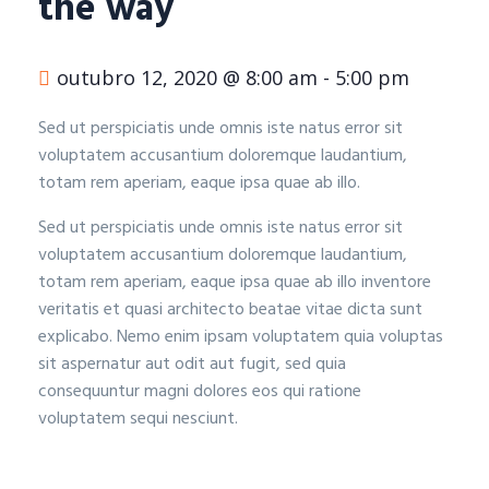
the way
outubro 12, 2020 @ 8:00 am
-
5:00 pm
Sed ut perspiciatis unde omnis iste natus error sit
voluptatem accusantium doloremque laudantium,
totam rem aperiam, eaque ipsa quae ab illo.
Sed ut perspiciatis unde omnis iste natus error sit
voluptatem accusantium doloremque laudantium,
totam rem aperiam, eaque ipsa quae ab illo inventore
veritatis et quasi architecto beatae vitae dicta sunt
explicabo. Nemo enim ipsam voluptatem quia voluptas
sit aspernatur aut odit aut fugit, sed quia
consequuntur magni dolores eos qui ratione
voluptatem sequi nesciunt.