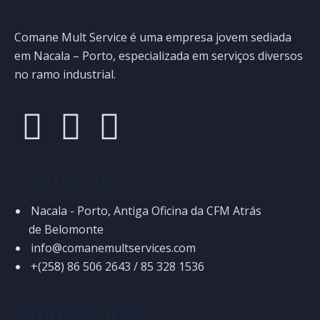
Comane Mult Service é uma empresa jovem sediada
em Nacala – Porto, especializada em serviços diversos
no ramo industrial.
Contacto
Nacala - Porto, Antiga Oficina da CFM Atrás
de Belomonte
info@comanemultservices.com
+(258) 86 506 2643 / 85 328 1536
Empresarial