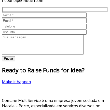
needhelp@indutri.com
Ready to Raise Funds for Idea?
Make it happen
Comane Mult Service é uma empresa jovem sediada em
Nacala – Porto, especializada em serviços diversos no