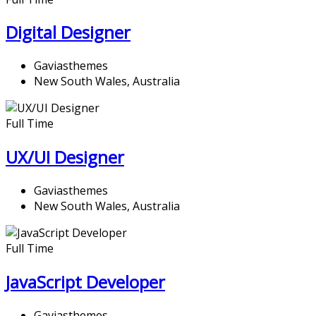
Digital Designer
Gaviasthemes
New South Wales, Australia
Full Time
UX/UI Designer​
Gaviasthemes
New South Wales, Australia
Full Time
JavaScript Developer​
Gaviasthemes