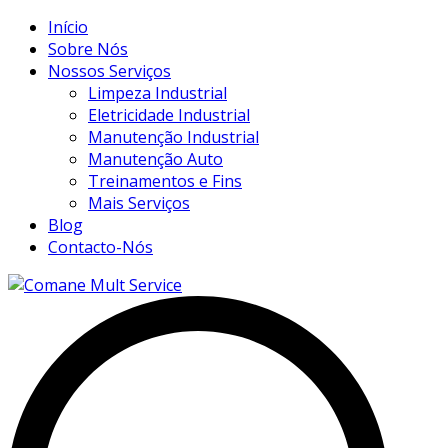
Início
Sobre Nós
Nossos Serviços
Limpeza Industrial
Eletricidade Industrial
Manutenção Industrial
Manutenção Auto
Treinamentos e Fins
Mais Serviços
Blog
Contacto-Nós