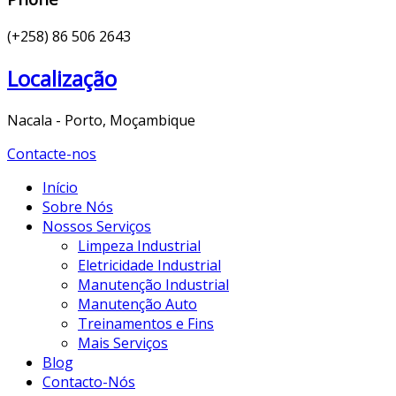
(+258) 86 506 2643
Localização
Nacala - Porto, Moçambique
Contacte-nos
Início
Sobre Nós
Nossos Serviços
Limpeza Industrial
Eletricidade Industrial
Manutenção Industrial
Manutenção Auto
Treinamentos e Fins
Mais Serviços
Blog
Contacto-Nós