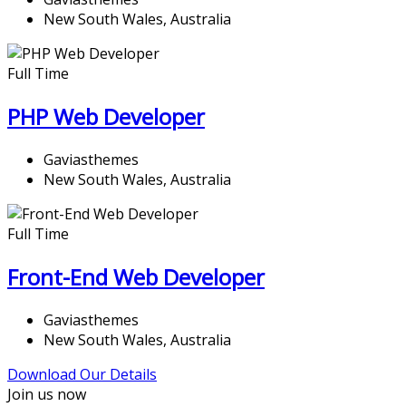
New South Wales, Australia
Full Time
PHP Web Developer
Gaviasthemes
New South Wales, Australia
Full Time
Front-End Web Developer​
Gaviasthemes
New South Wales, Australia
Download Our Details
Join us now