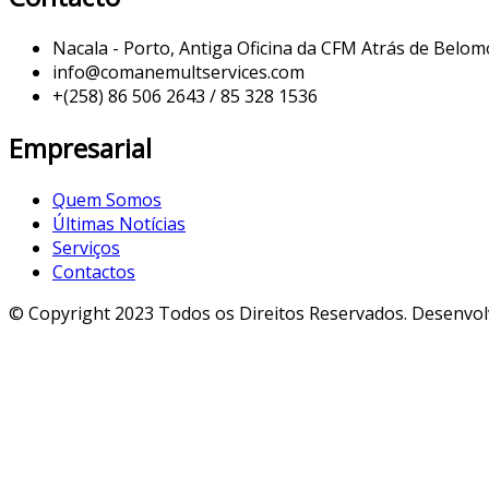
Nacala - Porto, Antiga Oficina da CFM Atrás de Belo
info@comanemultservices.com
+(258) 86 506 2643 / 85 328 1536
Empresarial
Quem Somos
Últimas Notícias
Serviços
Contactos
© Copyright 2023 Todos os Direitos Reservados. Desenvol