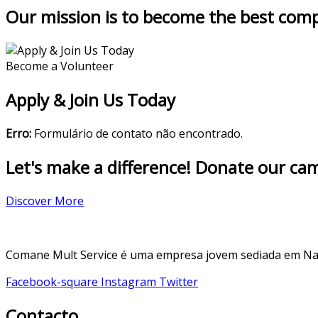
Our mission is to become the best com
Become a Volunteer
Apply & Join Us Today
Erro:
Formulário de contato não encontrado.
Let's make a difference! Donate our ca
Discover More
Comane Mult Service é uma empresa jovem sediada em Nacal
Facebook-square
Instagram
Twitter
Contacto