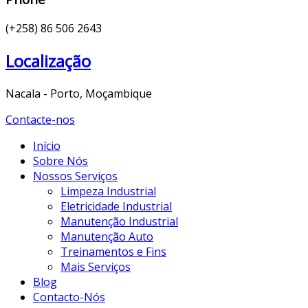
(+258) 86 506 2643
Localização
Nacala - Porto, Moçambique
Contacte-nos
Início
Sobre Nós
Nossos Serviços
Limpeza Industrial
Eletricidade Industrial
Manutenção Industrial
Manutenção Auto
Treinamentos e Fins
Mais Serviços
Blog
Contacto-Nós