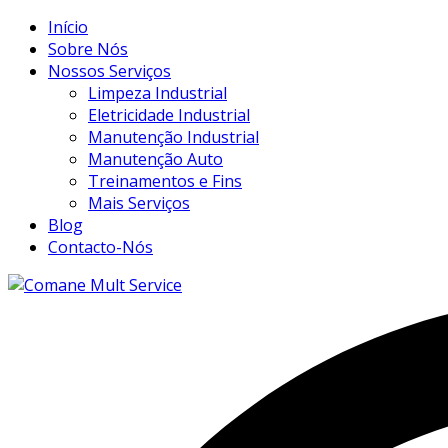
Início
Sobre Nós
Nossos Serviços
Limpeza Industrial
Eletricidade Industrial
Manutenção Industrial
Manutenção Auto
Treinamentos e Fins
Mais Serviços
Blog
Contacto-Nós